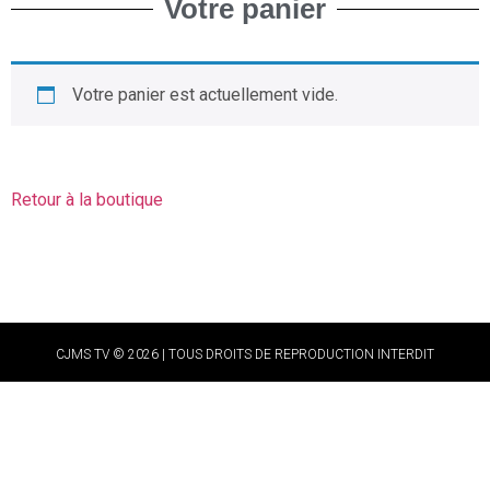
Votre panier
Votre panier est actuellement vide.
Retour à la boutique
CJMS TV © 2026 | TOUS DROITS DE REPRODUCTION INTERDIT